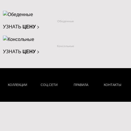
Обеденные
УЗНАТЬ
ЦЕНУ
>
Консольные
УЗНАТЬ
ЦЕНУ
>
КОЛЛЕКЦИИ
СОЦ.СЕТИ
ПРАВИЛА
КОНТАКТЫ