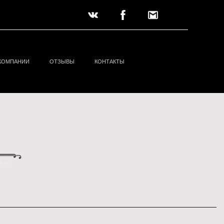
КОМПАНИИ
ОТЗЫВЫ
КОНТАКТЫ