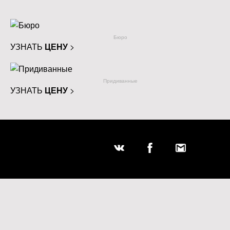
Бюро
УЗНАТЬ
ЦЕНУ
>
Придиванные
УЗНАТЬ
ЦЕНУ
>