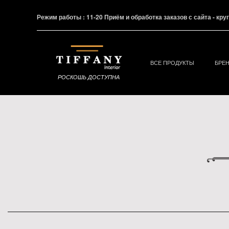
Режим работы : 11-20 Приём и обработка заказов с сайта - кр
ВСЕ ПРОДУКТЫ
БРЕ
РОСКОШЬ ДОСТУПНА