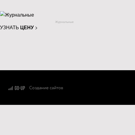
Журнальные
УЗНАТЬ
ЦЕНУ
>